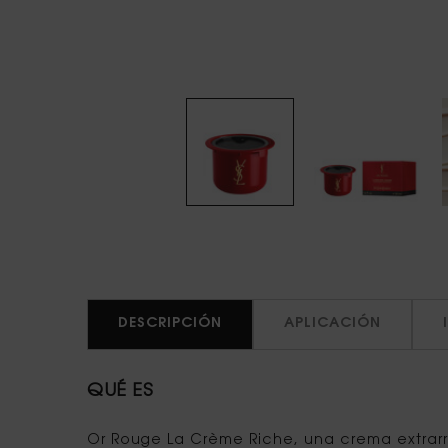
DESCRIPCIÓN
APLICACIÓN
QUÉ ES
Or Rouge La Crème Riche, una crema extrarr