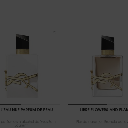
E L'EAU NUE PARFUM DE PEAU
LIBRE FLOWERS AND FLA
r perfume sin alcohol de Yves Saint
Flor de naranjo - Esencia de l
Laurent