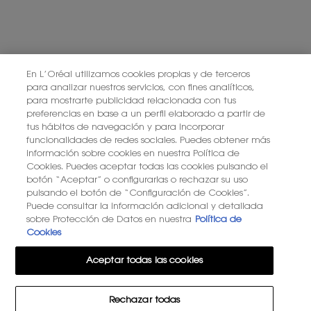
En L’Oréal utilizamos cookies propias y de terceros
para analizar nuestros servicios, con fines analíticos,
para mostrarte publicidad relacionada con tus
preferencias en base a un perfil elaborado a partir de
tus hábitos de navegación y para incorporar
funcionalidades de redes sociales. Puedes obtener más
información sobre cookies en nuestra Política de
Cookies. Puedes aceptar todas las cookies pulsando el
botón “Aceptar” o configurarlas o rechazar su uso
pulsando el botón de “Configuración de Cookies”.
Puede consultar la información adicional y detallada
sobre Protección de Datos en nuestra
Política de
Cookies
Aceptar todas las cookies
Rechazar todas