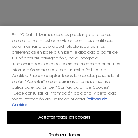
En L’Oréal utilizamos cookies propias y de terceros
para analizar nuestros servicios, con fines analíticos,
para mostrarte publicidad relacionada con tus
preferencias en base a un perfil elaborado a partir de
tus hábitos de navegación y para incorporar
funcionalidades de redes sociales. Puedes obtener más
información sobre cookies en nuestra Política de
Cookies. Puedes aceptar todas las cookies pulsando el
botón “Aceptar” o configurarlas o rechazar su uso
pulsando el botón de “Configuración de Cookies”.
Puede consultar la información adicional y detallada
sobre Protección de Datos en nuestra
Política de
Cookies
Aceptar todas las cookies
Rechazar todas