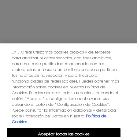
En L’Oréal utilizamos cookies propias y de terceros
para analizar nuestros servicios, con fines analíticos,
para mostrarte publicidad relacionada con tus
preferencias en base a un perfil elaborado a partir de
tus hábitos de navegación y para incorporar
funcionalidades de redes sociales. Puedes obtener más
información sobre cookies en nuestra Política de
Cookies. Puedes aceptar todas las cookies pulsando el
botón “Aceptar” o configurarlas o rechazar su uso
pulsando el botón de “Configuración de Cookies”.
Puede consultar la información adicional y detallada
sobre Protección de Datos en nuestra
Política de
Cookies
Aceptar todas las cookies