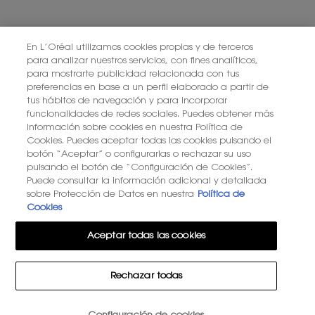
En L’Oréal utilizamos cookies propias y de terceros
para analizar nuestros servicios, con fines analíticos,
para mostrarte publicidad relacionada con tus
preferencias en base a un perfil elaborado a partir de
tus hábitos de navegación y para incorporar
funcionalidades de redes sociales. Puedes obtener más
información sobre cookies en nuestra Política de
Cookies. Puedes aceptar todas las cookies pulsando el
botón “Aceptar” o configurarlas o rechazar su uso
pulsando el botón de “Configuración de Cookies”.
Puede consultar la información adicional y detallada
sobre Protección de Datos en nuestra
Política de
Cookies
Aceptar todas las cookies
Rechazar todas
Cantidad