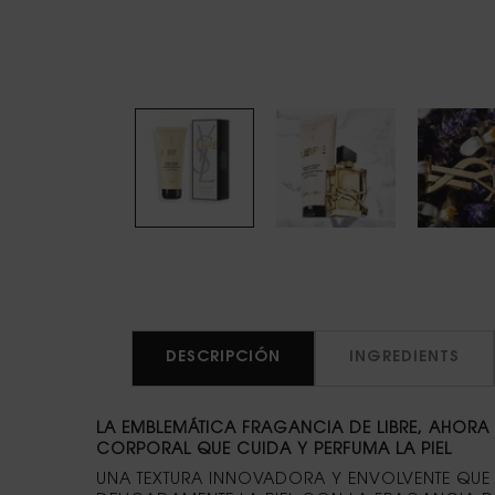
PDP Tabs
DESCRIPCIÓN
INGREDIENTS
LA EMBLEMÁTICA FRAGANCIA DE LIBRE, AHORA
CORPORAL QUE CUIDA Y PERFUMA LA PIEL
UNA TEXTURA INNOVADORA Y ENVOLVENTE QUE 