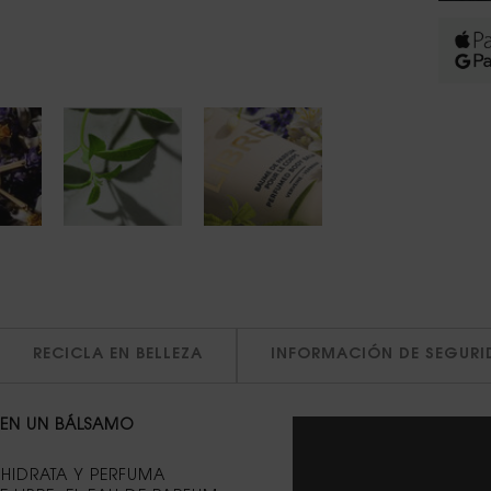
RECICLA EN BELLEZA
INFORMACIÓN DE SEGURI
 EN UN BÁLSAMO
HIDRATA Y PERFUMA