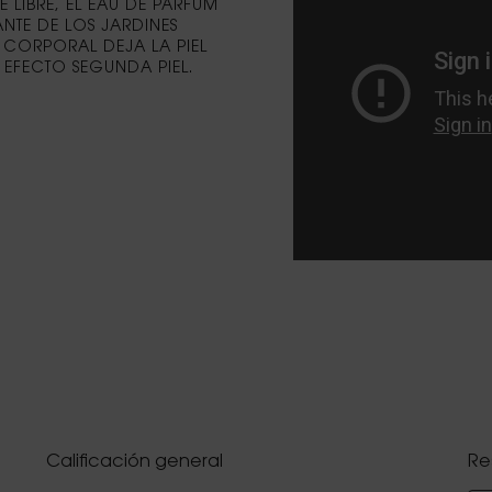
 LIBRE, EL EAU DE PARFUM
TE DE LOS JARDINES
 CORPORAL DEJA LA PIEL
EFECTO SEGUNDA PIEL.