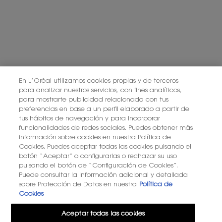
En L’Oréal utilizamos cookies propias y de terceros
para analizar nuestros servicios, con fines analíticos,
para mostrarte publicidad relacionada con tus
preferencias en base a un perfil elaborado a partir de
tus hábitos de navegación y para incorporar
funcionalidades de redes sociales. Puedes obtener más
información sobre cookies en nuestra Política de
Cookies. Puedes aceptar todas las cookies pulsando el
botón “Aceptar” o configurarlas o rechazar su uso
pulsando el botón de “Configuración de Cookies”.
Puede consultar la información adicional y detallada
sobre Protección de Datos en nuestra
Política de
Cookies
Aceptar todas las cookies