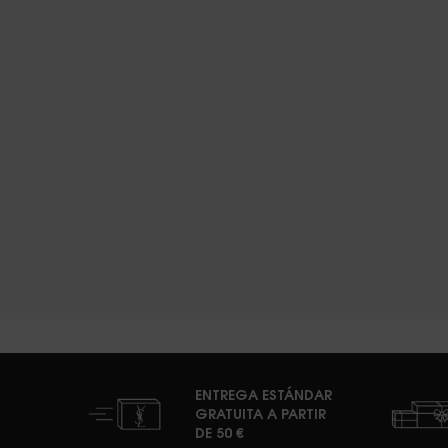
ENTREGA ESTÁNDAR
GRATUITA A PARTIR
DE 50 €