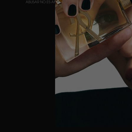
ABUSAR NO ES AMAR