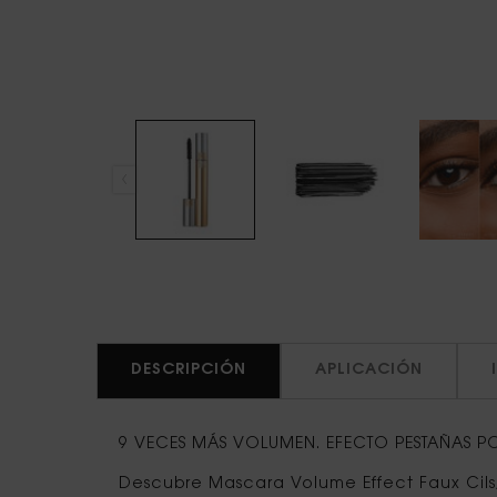
PDP Tabs
DESCRIPCIÓN
APLICACIÓN
9 VECES MÁS VOLUMEN. EFECTO PESTAÑAS PO
Descubre Mascara Volume Effect Faux Cils,