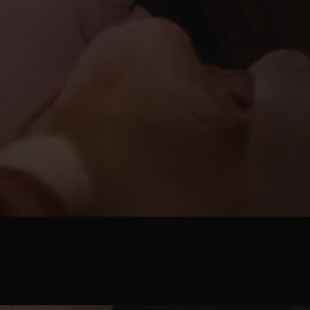
NT LAURENT