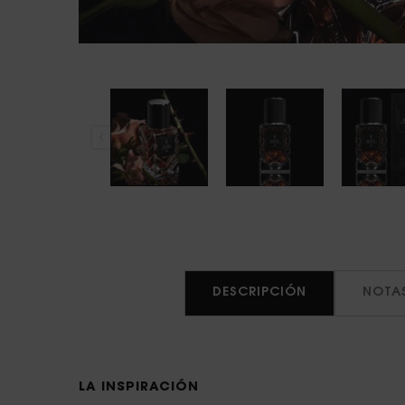
PDP Tabs
DESCRIPCIÓN
NOTA
LA INSPIRACIÓN