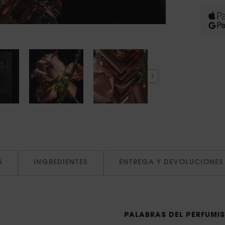
S
INGREDIENTES
ENTREGA Y DEVOLUCIONES
PALABRAS DEL PERFUMI